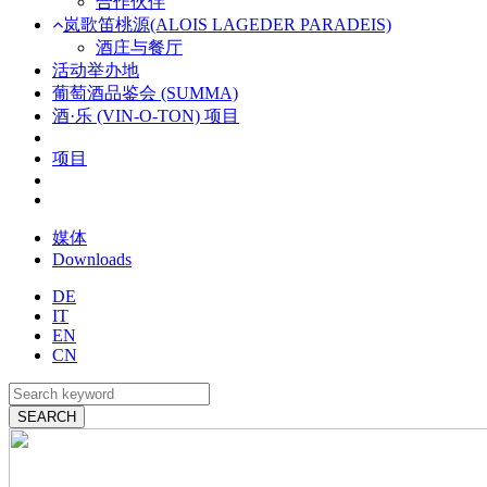
合作伙伴
岚歌笛桃源(ALOIS LAGEDER PARADEIS)
酒庄与餐厅
活动举办地
葡萄酒品鉴会 (SUMMA)
酒·乐 (VIN-O-TON) 项目
项目
媒体
Downloads
DE
IT
EN
CN