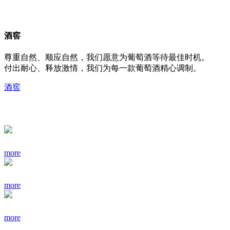
酒窖
尊重自然、顺应自然，我们愿意为葡萄酒等待最佳时机。
付出耐心、释放激情，我们为每一款葡萄酒精心调制。
酒窖
more
more
more