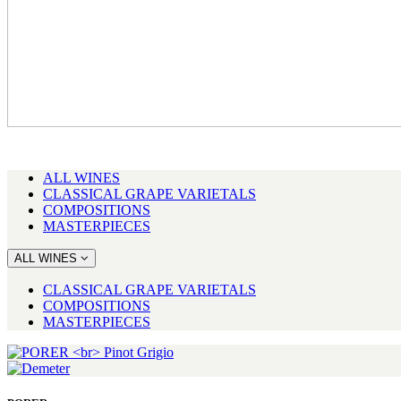
ALL WINES
CLASSICAL GRAPE VARIETALS
COMPOSITIONS
MASTERPIECES
ALL WINES
CLASSICAL GRAPE VARIETALS
COMPOSITIONS
MASTERPIECES