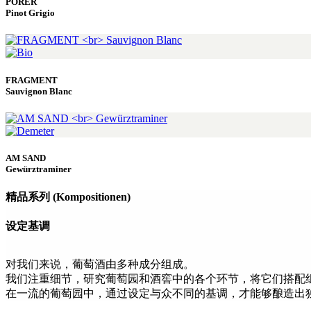
PORER
Pinot Grigio
FRAGMENT
Sauvignon Blanc
AM SAND
Gewürztraminer
精品系列 (Kompositionen)
设定基调
对我们来说，葡萄酒由多种成分组成。
我们注重细节，研究葡萄园和酒窖中的各个环节，将它们搭配
在一流的葡萄园中，通过设定与众不同的基调，才能够酿造出