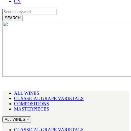
CN
ALL WINES
CLASSICAL GRAPE VARIETALS
COMPOSITIONS
MASTERPIECES
ALL WINES
CLASSICAL GRAPE VARIETALS