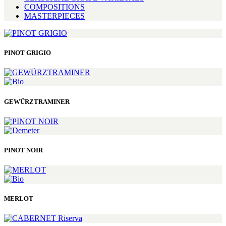
COMPOSITIONS
MASTERPIECES
PINOT GRIGIO
GEWÜRZTRAMINER
PINOT NOIR
MERLOT